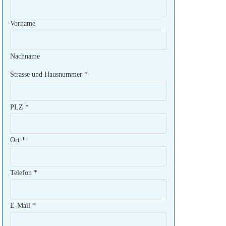
Vorname
Nachname
Strasse und Hausnummer
*
PLZ
*
Ort
*
Telefon
*
E-Mail
*