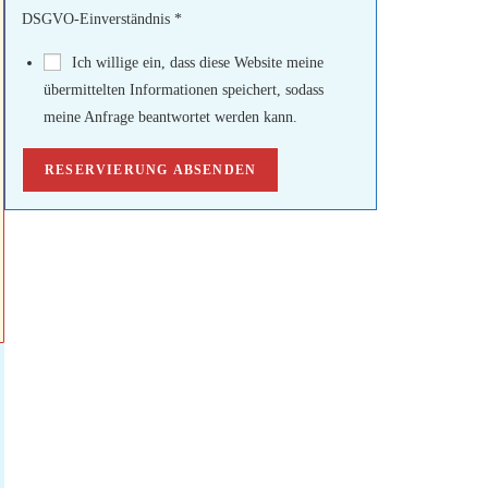
DSGVO-Einverständnis
*
Ich willige ein, dass diese Website meine
übermittelten Informationen speichert, sodass
meine Anfrage beantwortet werden kann.
RESERVIERUNG ABSENDEN