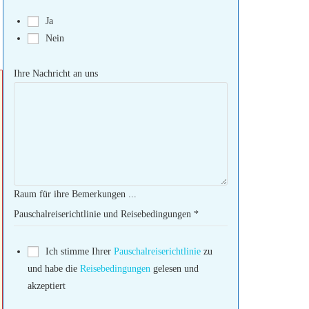
Ja
Nein
Ihre Nachricht an uns
Raum für ihre Bemerkungen ...
Pauschalreiserichtlinie und Reisebedingungen
*
Ich stimme Ihrer
Pauschalreiserichtlinie
zu
und habe die
Reisebedingungen
gelesen und
akzeptiert