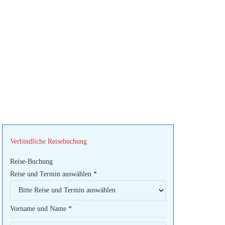
Verbindliche Reisebuchung
Reise-Buchung
Reise und Termin auswählen
*
Vorname und Name
*