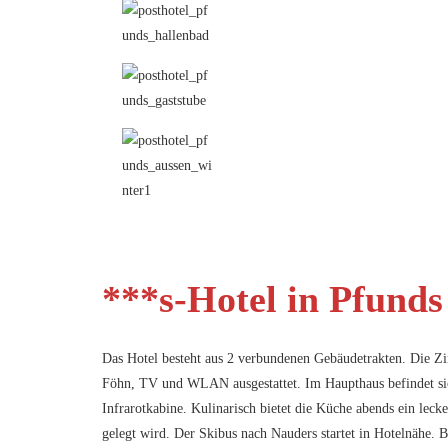
***s-Hotel in Pfunds
Das Hotel besteht aus 2 verbundenen Gebäudetrakten. Die 
Föhn, TV und WLAN ausgestattet. Im Haupthaus befindet si
Infrarotkabine. Kulinarisch bietet die Küche abends ein lec
gelegt wird. Der Skibus nach Nauders startet in Hotelnähe. Bi