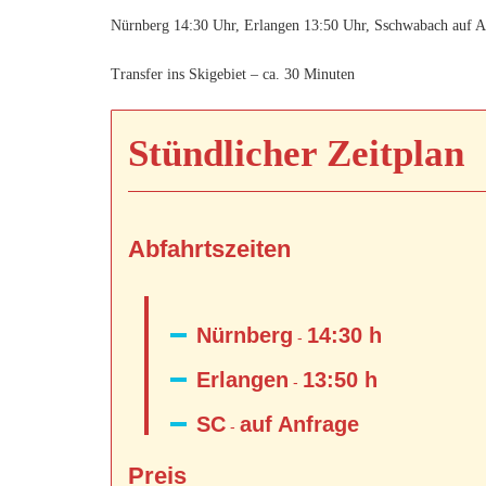
Nürnberg 14:30 Uhr, Erlangen 13:50 Uhr, Sschwabach auf A
Transfer ins Skigebiet – ca. 30 Minuten
Stündlicher Zeitplan
Abfahrtszeiten
Nürnberg
14:30 h
-
Erlangen
13:50 h
-
SC
auf Anfrage
-
Preis