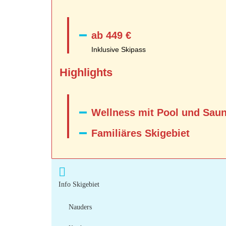
ab 449 €
Inklusive Skipass
Highlights
Wellness mit Pool und Sau
Familiäres Skigebiet
Info Skigebiet
Nauders