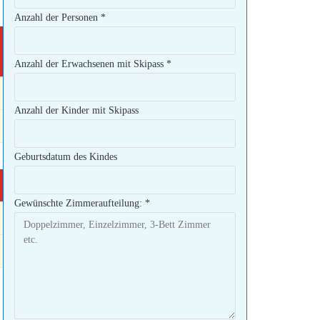
Anzahl der Personen
*
Anzahl der Erwachsenen mit Skipass
*
Anzahl der Kinder mit Skipass
Geburtsdatum des Kindes
Gewünschte Zimmeraufteilung:
*