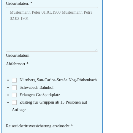
Geburtsdaten:
*
Geburtsdatum
Abfahrtsort
*
Nürnberg San-Carlos-Straße Nbg-Röthenbach
Schwabach Bahnhof
Erlangen Großparkplatz
Zustieg für Gruppen ab 15 Personen auf
Anfrage
Reiserücktrittsversicherung erwünscht
*