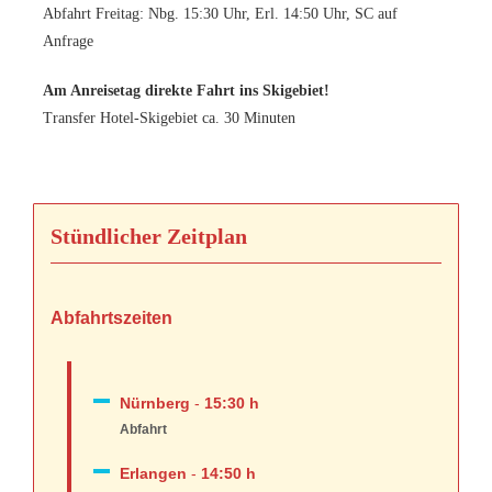
Abfahrt Freitag: Nbg. 15:30 Uhr, Erl. 14:50 Uhr, SC auf
Anfrage
Am Anreisetag direkte Fahrt ins Skigebiet!
Transfer Hotel-Skigebiet ca. 30 Minuten
Stündlicher Zeitplan
Abfahrtszeiten
Nürnberg
-
15:30 h
Abfahrt
Erlangen
-
14:50 h