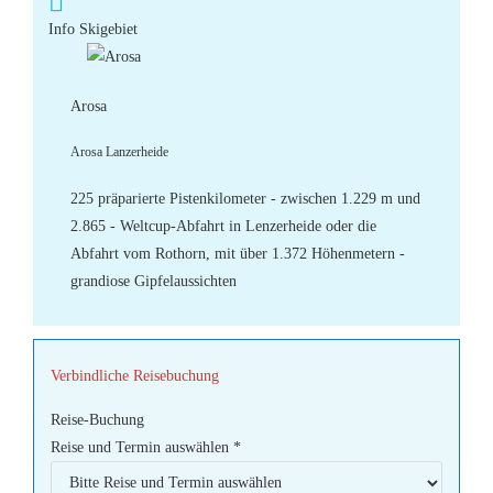
Info Skigebiet
Arosa
Arosa Lanzerheide
225 präparierte Pistenkilometer - zwischen 1.229 m und
2.865 - Weltcup-Abfahrt in Lenzerheide oder die
Abfahrt vom Rothorn, mit über 1.372 Höhenmetern -
grandiose Gipfelaussichten
Verbindliche Reisebuchung
Reise-Buchung
Reise und Termin auswählen
*