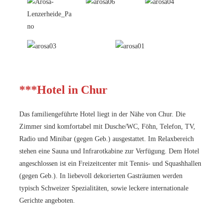
***Hotel in Chur
Das familiengeführte Hotel liegt in der Nähe von Chur. Die
Zimmer sind komfortabel mit Dusche/WC, Föhn, Telefon, TV,
Radio und Minibar (gegen Geb.) ausgestattet. Im Relaxbereich
stehen eine Sauna und Infrarotkabine zur Verfügung. Dem Hotel
angeschlossen ist ein Freizeitcenter mit Tennis- und Squashhallen
(gegen Geb.). In liebevoll dekorierten Gasträumen werden
typisch Schweizer Spezialitäten, sowie leckere internationale
Gerichte angeboten.