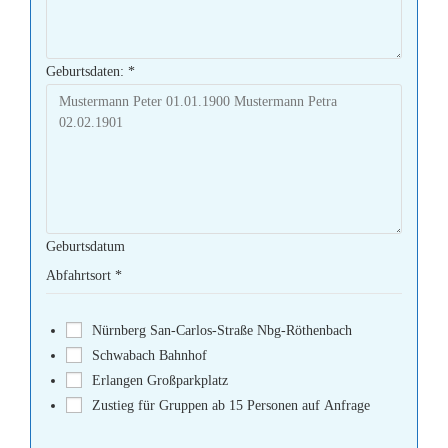
Geburtsdaten:
*
Geburtsdatum
Abfahrtsort
*
Nürnberg San-Carlos-Straße Nbg-Röthenbach
Schwabach Bahnhof
Erlangen Großparkplatz
Zustieg für Gruppen ab 15 Personen auf Anfrage