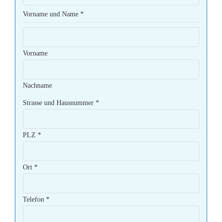
Vorname und Name
*
Vorname
Nachname
Strasse und Hausnummer
*
PLZ
*
Ort
*
Telefon
*