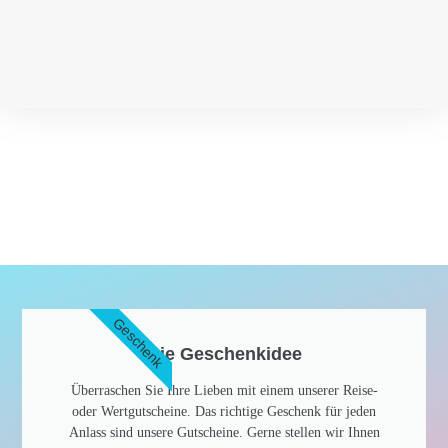
Geschenk
Die Geschenkidee​
Überraschen Sie Ihre Lieben mit einem unserer Reise-
oder Wertgutscheine. Das richtige Geschenk für jeden
Anlass sind unsere Gutscheine. Gerne stellen wir Ihnen