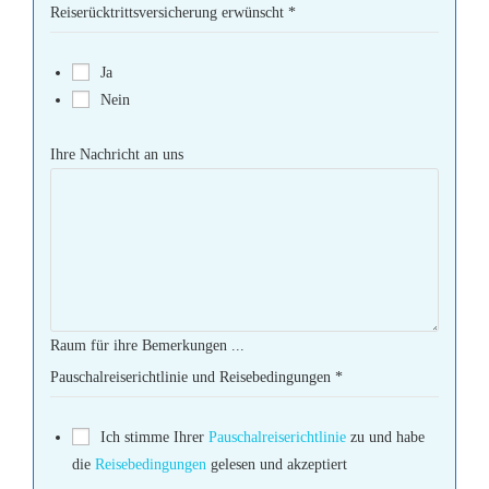
Reiserücktrittsversicherung erwünscht
*
Ja
Nein
Ihre Nachricht an uns
Raum für ihre Bemerkungen ...
Pauschalreiserichtlinie und Reisebedingungen
*
Ich stimme Ihrer
Pauschalreiserichtlinie
zu und habe
die
Reisebedingungen
gelesen und akzeptiert