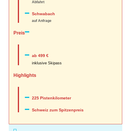
Abfahrt
Schwabach
auf Anfrage
Preis
ab 499 €
inklusive Skipass
Highlights
225 Pistenkilometer
Schweiz zum Spitzenpreis