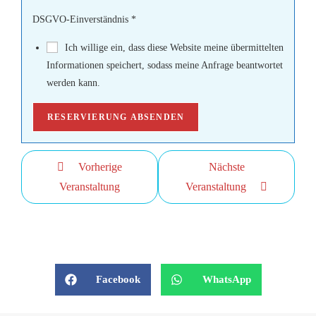
DSGVO-Einverständnis
*
Ich willige ein, dass diese Website meine übermittelten
Informationen speichert, sodass meine Anfrage beantwortet
werden kann.
RESERVIERUNG ABSENDEN
Vorherige
Nächste
Veranstaltung
Veranstaltung
Facebook
WhatsApp