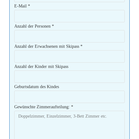
E-Mail
*
Anzahl der Personen
*
Anzahl der Erwachsenen mit Skipass
*
Anzahl der Kinder mit Skipass
Geburtsdatum des Kindes
Gewünschte Zimmeraufteilung:
*