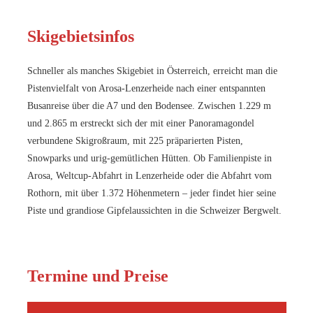
Skigebietsinfos
Schneller als manches Skigebiet in Österreich, erreicht man die
Pistenvielfalt von Arosa-Lenzerheide nach einer entspannten
Busanreise über die A7 und den Bodensee. Zwischen 1.229 m
und 2.865 m erstreckt sich der mit einer Panoramagondel
verbundene Skigroßraum, mit 225 präparierten Pisten,
Snowparks und urig-gemütlichen Hütten. Ob Familienpiste in
Arosa, Weltcup-Abfahrt in Lenzerheide oder die Abfahrt vom
Rothorn, mit über 1.372 Höhenmetern – jeder findet hier seine
Piste und grandiose Gipfelaussichten in die Schweizer Bergwelt.
Termine und Preise