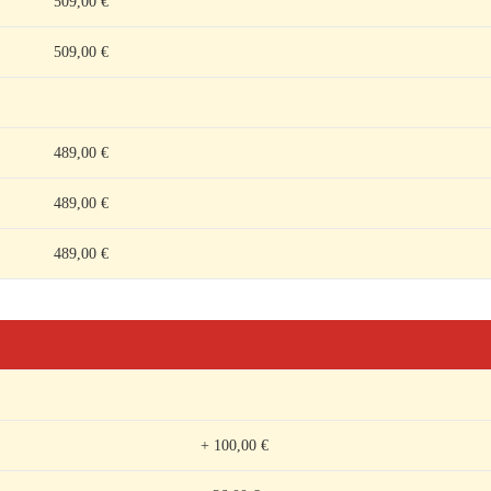
509,00 €
509,00 €
489,00 €
489,00 €
489,00 €
+ 100,00 €