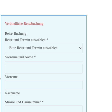
Verbindliche Reisebuchung
Reise-Buchung
Reise und Termin auswählen
*
Vorname und Name
*
Vorname
t
h
Nachname
Strasse und Hausnummer
*