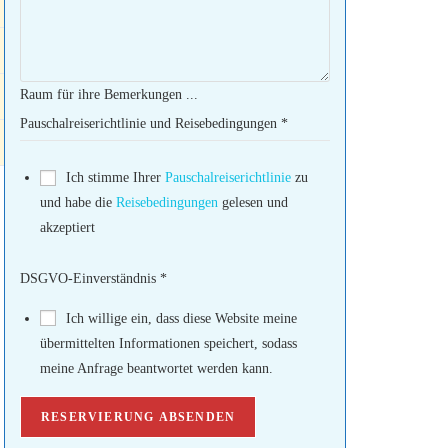
Raum für ihre Bemerkungen ...
Pauschalreiserichtlinie und Reisebedingungen
*
Ich stimme Ihrer
Pauschalreiserichtlinie
zu
und habe die
Reisebedingungen
gelesen und
akzeptiert
DSGVO-Einverständnis
*
Ich willige ein, dass diese Website meine
übermittelten Informationen speichert, sodass
meine Anfrage beantwortet werden kann.
RESERVIERUNG ABSENDEN