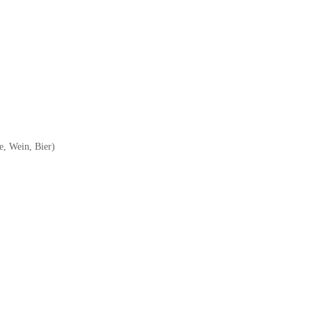
e, Wein, Bier)