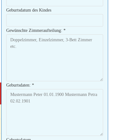
Geburtsdatum des Kindes
Gewünschte Zimmeraufteilung:
*
Geburtsdaten:
*
Geburtsdatum