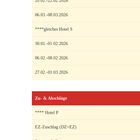
20.02.-22.02.2026
06.03.-08.03.2026
****gleiches Hotel S
30.01.-01.02.2026
06.02.-08.02.2026
27.02.-01.03.2026
Zu- & Abschläge
**** Hotel P
EZ-Zuschlag (DZ=EZ)