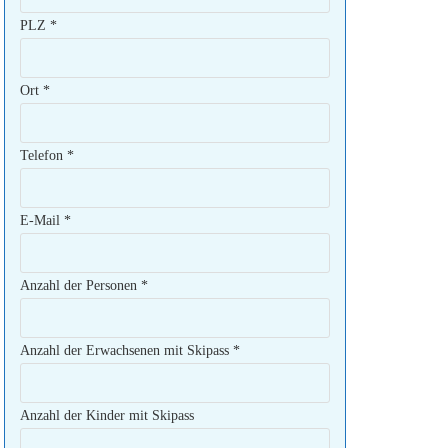
PLZ
*
Ort
*
Telefon
*
E-Mail
*
Anzahl der Personen
*
Anzahl der Erwachsenen mit Skipass
*
Anzahl der Kinder mit Skipass