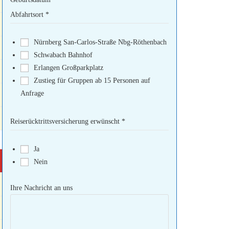
Abfahrtsort
*
Nürnberg San-Carlos-Straße Nbg-Röthenbach
Schwabach Bahnhof
Erlangen Großparkplatz
Zustieg für Gruppen ab 15 Personen auf
Anfrage
Reiserücktrittsversicherung erwünscht
*
Ja
Nein
Ihre Nachricht an uns