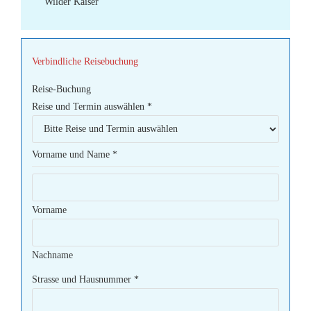
Wilder Kaiser
Verbindliche Reisebuchung
Reise-Buchung
Reise und Termin auswählen
*
Vorname und Name
*
Vorname
Nachname
Strasse und Hausnummer
*