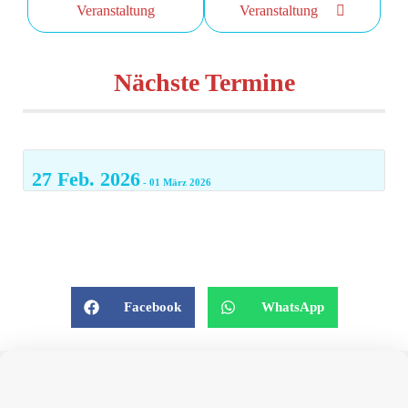
Veranstaltung
Veranstaltung
Nächste Termine
27 Feb. 2026
- 01 März 2026
Facebook
WhatsApp