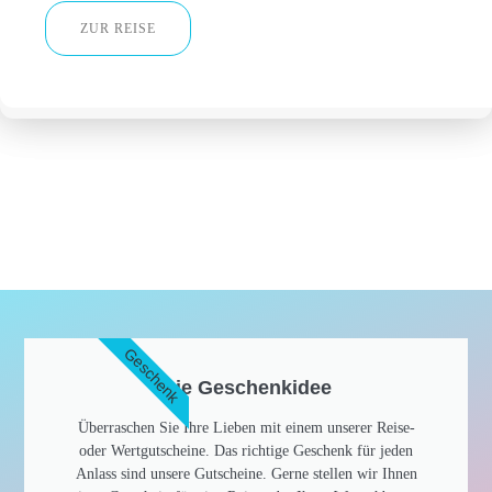
ZUR REISE
Geschenk
Die Geschenkidee​
Überraschen Sie Ihre Lieben mit einem unserer Reise-
oder Wertgutscheine. Das richtige Geschenk für jeden
Anlass sind unsere Gutscheine. Gerne stellen wir Ihnen