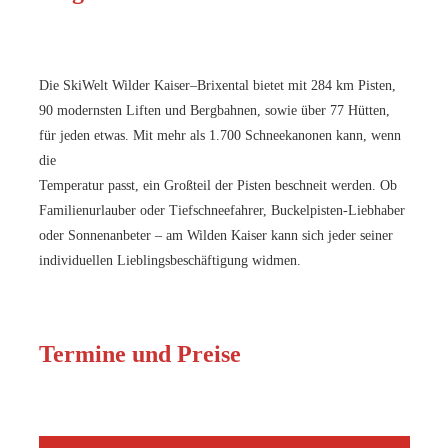
Die SkiWelt Wilder Kaiser–Brixental bietet mit 284 km Pisten,
90 modernsten Liften und Bergbahnen, sowie über 77 Hütten,
für jeden etwas. Mit mehr als 1.700 Schneekanonen kann, wenn
die
Temperatur passt, ein Großteil der Pisten beschneit werden. Ob
Familienurlauber oder Tiefschneefahrer, Buckelpisten-Liebhaber
oder Sonnenanbeter – am Wilden Kaiser kann sich jeder seiner
individuellen Lieblingsbeschäftigung widmen.
Termine und Preise