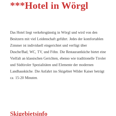
***Hotel in Wörgl
Das Hotel liegt verkehrsgünstig in Wörgl und wird von den
Besitzern mit viel Leidenschaft geführt. Jedes der komfortablen
Zimmer ist individuell eingerichtet und verfügt über
Dusche/Bad, WC, TV, und Föhn. Die Restaurantküche bietet eine
Vielfalt an klassischen Gerichten, ebenso wie traditionelle Tiroler
und Südtiroler Spezialitäten und Elemente der modernen
Landhausküche. Die Anfahrt ins Skigebiet Wilder Kaiser beträgt
ca. 15-20 Minuten.
Skigebietsinfo