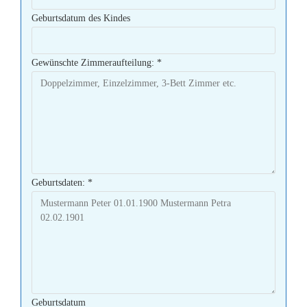
Geburtsdatum des Kindes
Gewünschte Zimmeraufteilung:
*
Geburtsdaten:
*
Geburtsdatum