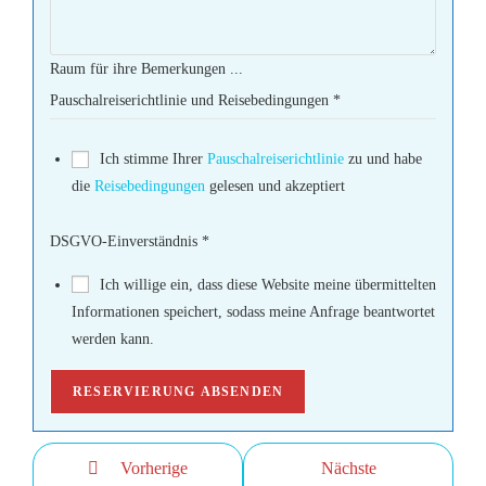
Raum für ihre Bemerkungen ...
Pauschalreiserichtlinie und Reisebedingungen
*
Ich stimme Ihrer
Pauschalreiserichtlinie
zu und habe
die
Reisebedingungen
gelesen und akzeptiert
DSGVO-Einverständnis
*
Ich willige ein, dass diese Website meine übermittelten
Informationen speichert, sodass meine Anfrage beantwortet
werden kann.
RESERVIERUNG ABSENDEN
Vorherige
Nächste