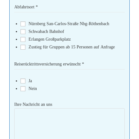
Abfahrtsort
*
Nürnberg San-Carlos-Straße Nbg-Röthenbach
Schwabach Bahnhof
Erlangen Großparkplatz
Zustieg für Gruppen ab 15 Personen auf Anfrage
Reiserücktrittsversicherung erwünscht
*
Ja
Nein
Ihre Nachricht an uns