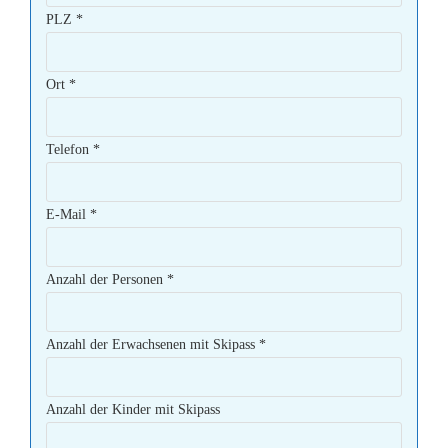
PLZ
*
Ort
*
Telefon
*
E-Mail
*
Anzahl der Personen
*
Anzahl der Erwachsenen mit Skipass
*
Anzahl der Kinder mit Skipass