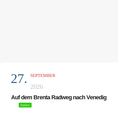
27.
SEPTEMBER
2026
Auf dem Brenta Radweg nach Venedig
Italien