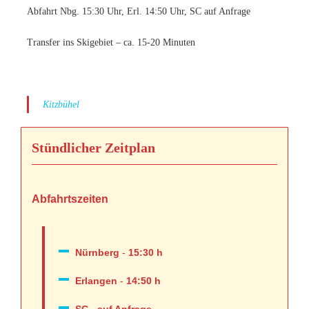
Abfahrt Nbg. 15:30 Uhr, Erl. 14:50 Uhr, SC auf Anfrage
Transfer ins Skigebiet – ca. 15-20 Minuten
Kitzbühel
Stündlicher Zeitplan
Abfahrtszeiten
Nürnberg
-
15:30 h
Erlangen
-
14:50 h