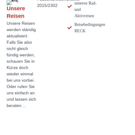
unseren Rad-
2015/2302
Unsere
und
Reisen
Aktivreisen
Unsere Reisen
Reisebedingungen
werden ständig
RECK
aktualisiert.
Falls Sie also
nicht gleich
fündig werden,
schauen Sie in
Kürze doch
wieder einmal
bei uns vorbei.
Oder rufen Sie
uns einfach an
und lassen sich
beraten ...