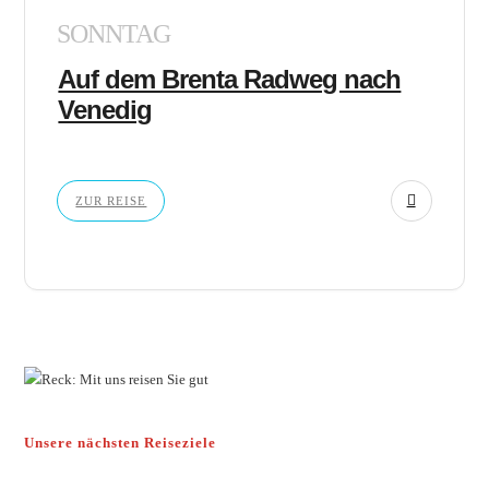
SONNTAG
Auf dem Brenta Radweg nach
Venedig
ZUR REISE
Unsere nächsten Reiseziele