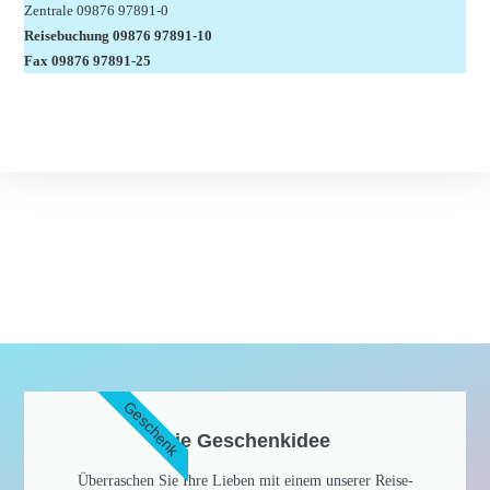
Zentrale 09876 97891-0
Reisebuchung 09876 97891-10
Fax 09876 97891-25
Geschenk
Die Geschenkidee​
Überraschen Sie Ihre Lieben mit einem unserer Reise-