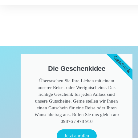
Geschenk
Die Geschenkidee​
Überraschen Sie Ihre Lieben mit einem
unserer Reise- oder Wertgutscheine. Das
richtige Geschenk für jeden Anlass sind
unsere Gutscheine. Gerne stellen wir Ihnen
einen Gutschein für eine Reise oder Ihren
Wunschbetrag aus. Rufen Sie uns gleich an:
09876 / 978 910​
Jetzt anrufen