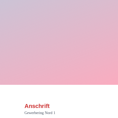
Anschrift
Gewerbering Nord 1