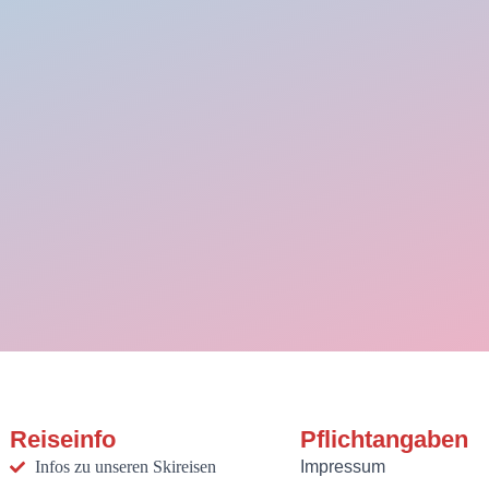
Reiseinfo
Pflichtangaben
Infos zu unseren Skireisen
Impressum