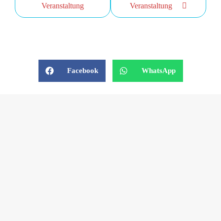
Veranstaltung
Veranstaltung
Facebook
WhatsApp