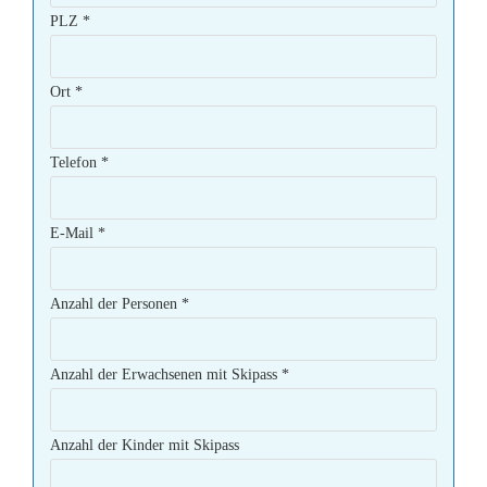
PLZ
*
Ort
*
Telefon
*
E-Mail
*
Anzahl der Personen
*
Anzahl der Erwachsenen mit Skipass
*
Anzahl der Kinder mit Skipass