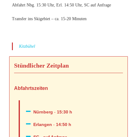
Abfahrt Nbg. 15:30 Uhr, Erl. 14:50 Uhr, SC auf Anfrage
Transfer ins Skigebiet – ca. 15-20 Minuten
Kitzbühel
Stündlicher Zeitplan
Abfahrtszeiten
Nürnberg
-
15:30 h
Erlangen
-
14:50 h