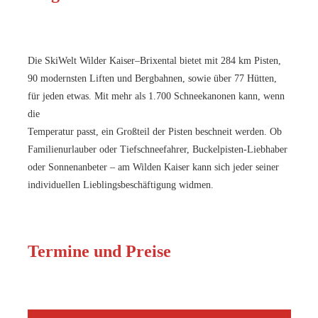
Die SkiWelt Wilder Kaiser–Brixental bietet mit 284 km Pisten,
90 modernsten Liften und Bergbahnen, sowie über 77 Hütten,
für jeden etwas. Mit mehr als 1.700 Schneekanonen kann, wenn
die
Temperatur passt, ein Großteil der Pisten beschneit werden. Ob
Familienurlauber oder Tiefschneefahrer, Buckelpisten-Liebhaber
oder Sonnenanbeter – am Wilden Kaiser kann sich jeder seiner
individuellen Lieblingsbeschäftigung widmen.
Termine und Preise