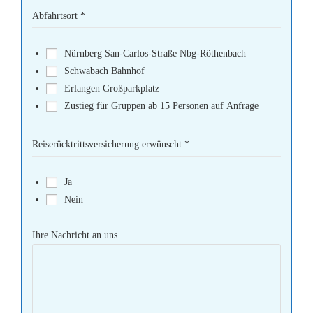
Abfahrtsort
*
Nürnberg San-Carlos-Straße Nbg-Röthenbach
Schwabach Bahnhof
Erlangen Großparkplatz
Zustieg für Gruppen ab 15 Personen auf Anfrage
Reiserücktrittsversicherung erwünscht
*
Ja
Nein
Ihre Nachricht an uns