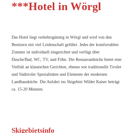
***Hotel in Wörgl
Das Hotel liegt verkehrsgünstig in Wörgl und wird von den
Besitzern mit viel Leidenschaft geführt. Jedes der komfortablen
Zimmer ist individuell eingerichtet und verfügt über
Dusche/Bad, WC, TV, und Föhn. Die Restaurantküche bietet eine
Vielfalt an klassischen Gerichten, ebenso wie traditionelle Tiroler
und Südtiroler Spezialitäten und Elemente der modernen
Landhausküche. Die Anfahrt ins Skigebiet Wilder Kaiser beträgt
ca. 15-20 Minuten.
Skigebietsinfo