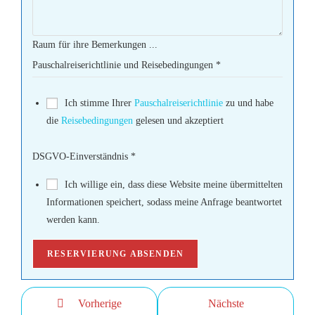
Raum für ihre Bemerkungen ...
Pauschalreiserichtlinie und Reisebedingungen
*
Ich stimme Ihrer
Pauschalreiserichtlinie
zu und habe
die
Reisebedingungen
gelesen und akzeptiert
DSGVO-Einverständnis
*
Ich willige ein, dass diese Website meine übermittelten
Informationen speichert, sodass meine Anfrage beantwortet
werden kann.
RESERVIERUNG ABSENDEN
Vorherige
Nächste