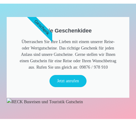
Geschenk
Die Geschenkidee​
Überraschen Sie Ihre Lieben mit einem unserer Reise-
oder Wertgutscheine. Das richtige Geschenk für jeden
Anlass sind unsere Gutscheine. Gerne stellen wir Ihnen
einen Gutschein für eine Reise oder Ihren Wunschbetrag
aus. Rufen Sie uns gleich an: 09876 / 978 910​
Jetzt anrufen