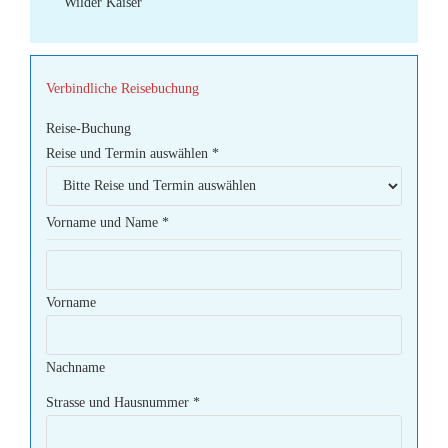
Wilder Kaiser
Verbindliche Reisebuchung
Reise-Buchung
Reise und Termin auswählen
*
Vorname und Name
*
Vorname
Nachname
Strasse und Hausnummer
*