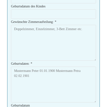
Geburtsdatum des Kindes
Gewünschte Zimmeraufteilung:
*
Geburtsdaten:
*
Geburtsdatum