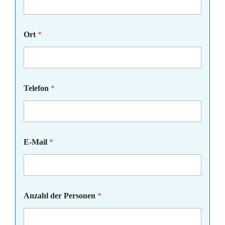
Ort
*
Telefon
*
E-Mail
*
Anzahl der Personen
*