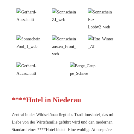
****Hotel in Niederau
Zentral in der Wildschönau liegt das Traditionshotel, das mit
Liebe von der Wirtsfamilie geführt wird und den modernen
Standard eines ****Hotel bietet. Eine wohlige Atmosphäre