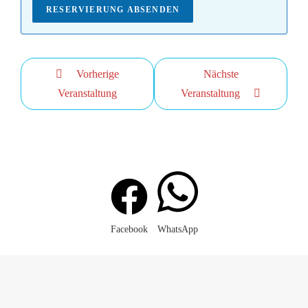
RESERVIERUNG ABSENDEN
Vorherige
Nächste
Veranstaltung
Veranstaltung
Facebook
WhatsApp