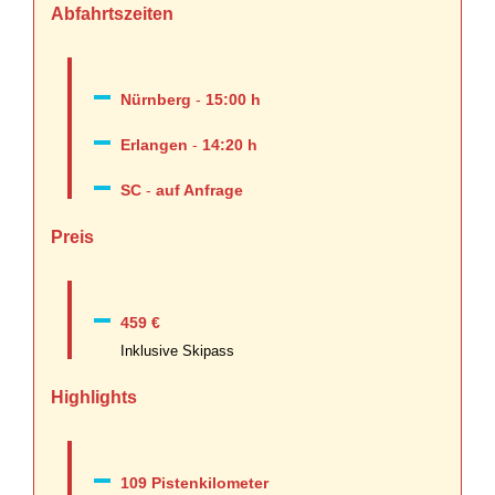
Abfahrtszeiten
Nürnberg
-
15:00 h
Erlangen
-
14:20 h
SC
-
auf Anfrage
Preis
459 €
Inklusive Skipass
Highlights
109 Pistenkilometer