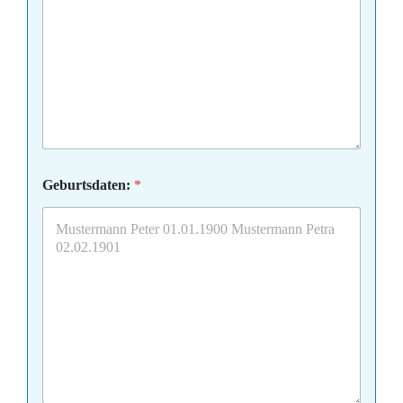
Geburtsdaten:
*