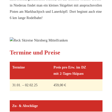
in Niederau findet man ein kleines Skigebiet mit anspruchsvollen
Pisten am Markbachjoch und Lanerköpfl. Dort beginnt auch eine
6 km lange Rodelbahn!
Termine und Preise
Termine
Preis pro Erw. im DZ
mit 2-Tages-Skipass
31.01. – 02.02.25
459,00 €
Zu- & Abschläge