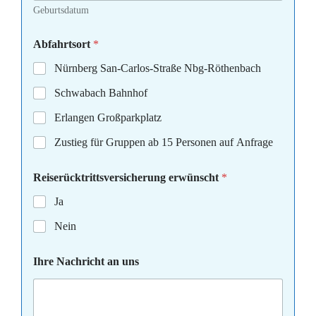
Geburtsdatum
Abfahrtsort
*
Nürnberg San-Carlos-Straße Nbg-Röthenbach
Schwabach Bahnhof
Erlangen Großparkplatz
Zustieg für Gruppen ab 15 Personen auf Anfrage
Reiserücktrittsversicherung erwünscht
*
Ja
Nein
Ihre Nachricht an uns