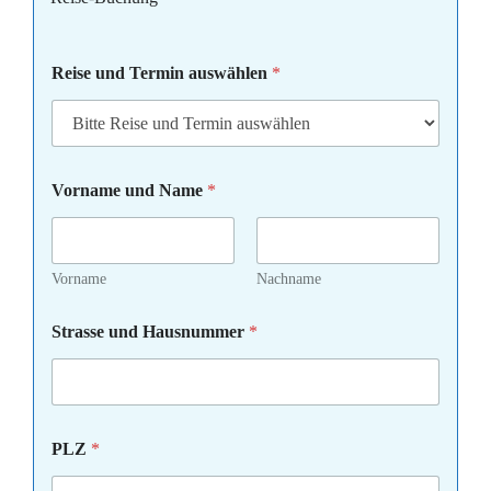
Reise und Termin auswählen
*
Vorname und Name
*
Vorname
Nachname
Strasse und Hausnummer
*
PLZ
*