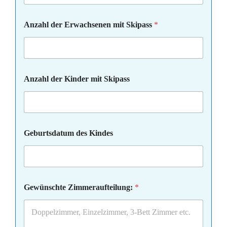
Anzahl der Erwachsenen mit Skipass
*
Anzahl der Kinder mit Skipass
Geburtsdatum des Kindes
Gewünschte Zimmeraufteilung:
*