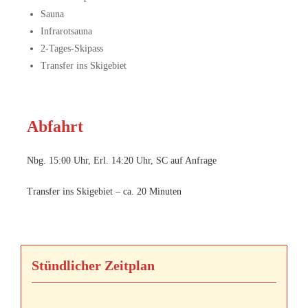
Sauna
Infrarotsauna
2-Tages-Skipass
Transfer ins Skigebiet
Abfahrt
Nbg. 15:00 Uhr, Erl. 14:20 Uhr, SC auf Anfrage
Transfer ins Skigebiet – ca. 20 Minuten
Stündlicher Zeitplan