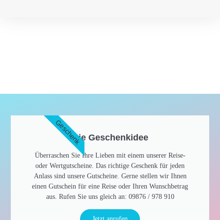
Geschenk
Die Geschenkidee​
Überraschen Sie Ihre Lieben mit einem unserer Reise-
oder Wertgutscheine. Das richtige Geschenk für jeden
Anlass sind unsere Gutscheine. Gerne stellen wir Ihnen
einen Gutschein für eine Reise oder Ihren Wunschbetrag
aus. Rufen Sie uns gleich an: 09876 / 978 910​
Jetzt anrufen