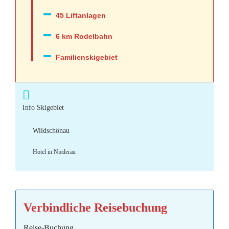
45 Liftanlagen
6 km Rodelbahn
Familienskigebiet
Info Skigebiet
Wildschönau
Hotel in Niederau
Verbindliche Reisebuchung
Reise-Buchung