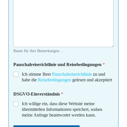
Raum für ihre Bemerkungen ...
Pauschalreiserichtlinie und Reisebedingungen
*
Ich stimme Ihrer
Pauschalreiserichtlinie
zu und
habe die
Reisebedingungen
gelesen und akzeptiert
DSGVO-Einverständnis
*
Ich willige ein, dass diese Website meine
übermittelten Informationen speichert, sodass
meine Anfrage beantwortet werden kann.