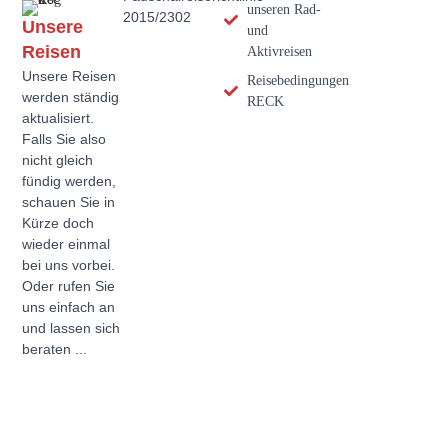
unseren Rad-
2015/2302
Unsere
und
Reisen
Aktivreisen
Unsere Reisen
Reisebedingungen
werden ständig
RECK
aktualisiert.
Falls Sie also
nicht gleich
fündig werden,
schauen Sie in
Kürze doch
wieder einmal
bei uns vorbei.
Oder rufen Sie
uns einfach an
und lassen sich
beraten ...