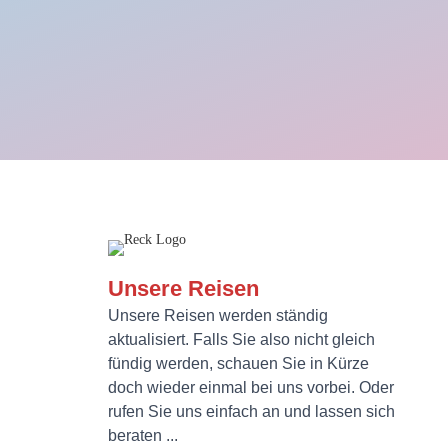
Unsere Reisen
Unsere Reisen werden ständig
aktualisiert. Falls Sie also nicht gleich
fündig werden, schauen Sie in Kürze
doch wieder einmal bei uns vorbei. Oder
rufen Sie uns einfach an und lassen sich
beraten ...