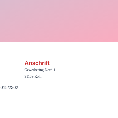
Anschrift
Gewerbering Nord 1
91189 Rohr
 2015/2302