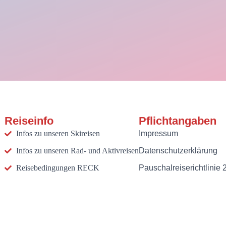
Reiseinfo
Pflichtangaben
Infos zu unseren Skireisen
Impressum
Infos zu unseren Rad- und Aktivreisen
Datenschutzerklärung
Reisebedingungen RECK
Pauschalreiserichtlinie