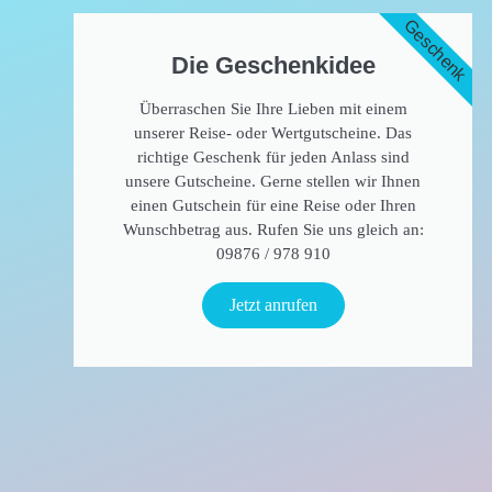
Geschenk
Die Geschenkidee​
Überraschen Sie Ihre Lieben mit einem
unserer Reise- oder Wertgutscheine. Das
richtige Geschenk für jeden Anlass sind
unsere Gutscheine. Gerne stellen wir Ihnen
einen Gutschein für eine Reise oder Ihren
Wunschbetrag aus. Rufen Sie uns gleich an:
09876 / 978 910​
Jetzt anrufen