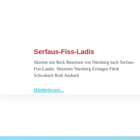
Serfaus-Fiss-Ladis
Skireise mit Reck Busreisen von Nürnberg nach Serfaus-
Fiss-Landis. Skireisen Nürnberg Erlangen Fürth
Schwabach Roth Ansbach
Weiterlesen...