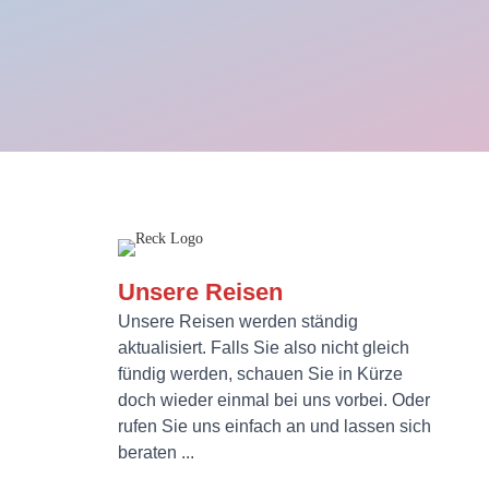
Unsere Reisen
Unsere Reisen werden ständig
aktualisiert. Falls Sie also nicht gleich
fündig werden, schauen Sie in Kürze
doch wieder einmal bei uns vorbei. Oder
rufen Sie uns einfach an und lassen sich
beraten ...