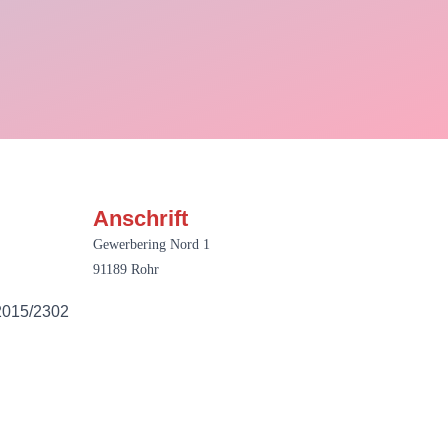
Anschrift
Gewerbering Nord 1
91189 Rohr
 2015/2302