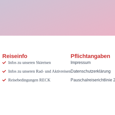
Reiseinfo
Pflichtangaben
Infos zu unseren Skireisen
Impressum
Infos zu unseren Rad- und Aktivreisen
Datenschutzerklärung
Reisebedingungen RECK
Pauschalreiserichtlinie