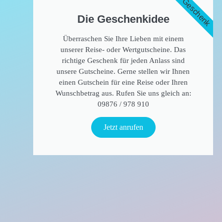
Geschenk
Die Geschenkidee​
Überraschen Sie Ihre Lieben mit einem
unserer Reise- oder Wertgutscheine. Das
richtige Geschenk für jeden Anlass sind
unsere Gutscheine. Gerne stellen wir Ihnen
einen Gutschein für eine Reise oder Ihren
Wunschbetrag aus. Rufen Sie uns gleich an:
09876 / 978 910​
Jetzt anrufen