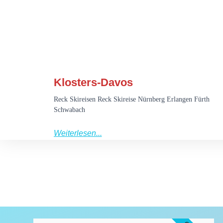
Klosters-Davos
Reck Skireisen Reck Skireise Nürnberg Erlangen Fürth
Schwabach
Weiterlesen...