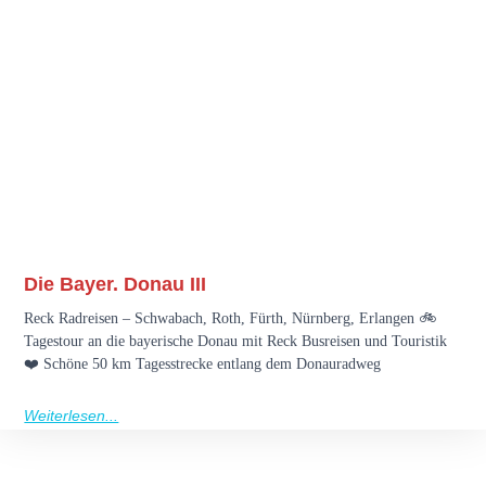
Die Bayer. Donau III
Reck Radreisen – Schwabach, Roth, Fürth, Nürnberg, Erlangen 🚲
Tagestour an die bayerische Donau mit Reck Busreisen und Touristik
❤️ Schöne 50 km Tagesstrecke entlang dem Donauradweg
Weiterlesen...