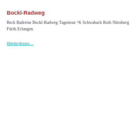
Bockl-Radweg
Reck Radreise Bockl-Radweg Tagestour 🚵 Schwabach Roth Nürnberg
Fürth Erlangen
Weiterlesen...