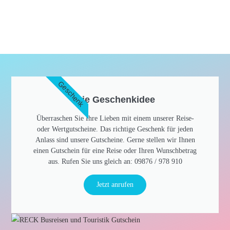
Geschenk
Die Geschenkidee​
Überraschen Sie Ihre Lieben mit einem unserer Reise-
oder Wertgutscheine. Das richtige Geschenk für jeden
Anlass sind unsere Gutscheine. Gerne stellen wir Ihnen
einen Gutschein für eine Reise oder Ihren Wunschbetrag
aus. Rufen Sie uns gleich an: 09876 / 978 910​
Jetzt anrufen