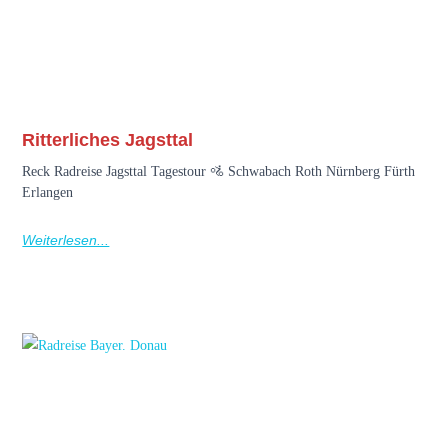
Ritterliches Jagsttal
Reck Radreise Jagsttal Tagestour 🚵 Schwabach Roth Nürnberg Fürth
Erlangen
Weiterlesen...