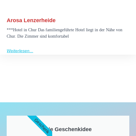
Arosa Lenzerheide
***Hotel in Chur Das familiengeführte Hotel liegt in der Nähe von
Chur. Die Zimmer sind komfortabel
Weiterlesen...
Geschenk
Die Geschenkidee​