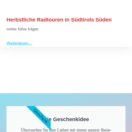
Herbstliche Radtouren In Südtirols Süden
weiter Infos folgen
Weiterlesen...
Geschenk
Die Geschenkidee​
Überraschen Sie Ihre Lieben mit einem unserer Reise-