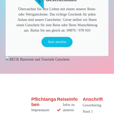
Überraschen Sie Ihre Lieben mit einem unserer Reise-
oder Wertgutscheine. Das richtige Geschenk für jeden
Anlass sind unsere Gutscheine. Gerne stellen wir Ihnen
einen Gutschein für eine Reise oder Ihren Wunschbetrag
aus. Rufen Sie uns gleich an: 09876 / 978 910​
Jetzt anrufen
Pflichtanga
Reiseinfo
Anschrift
Ben
Infos zu
Gewerbering
Impressum
unseren
Nord 1