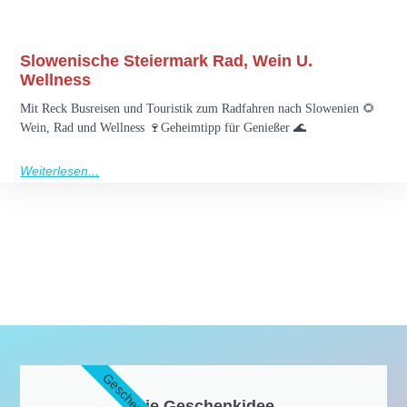
Slowenische Steiermark Rad, Wein U.
Wellness
Mit Reck Busreisen und Touristik zum Radfahren nach Slowenien 🌻
Wein, Rad und Wellness 🍷Geheimtipp für Genießer 🌊
Weiterlesen...
Geschenk
Die Geschenkidee​